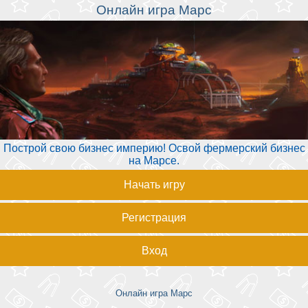
Онлайн игра Марс
Построй свою бизнес империю! Освой фермерский бизнес
на Марсе.
Начать игру
Регистрация
Вход
Онлайн игра Марс