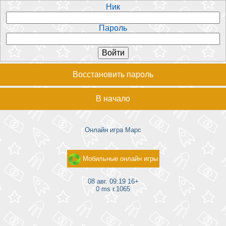
Ник
Пароль
Восстановить пароль
В начало
Онлайн игра Марс
Мобильные онлайн игры
08 авг. 09:19
16+
0
ms
r.1065